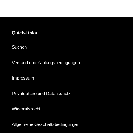
Quick-Links
Suchen
Versand und Zahlungsbedingungen
Impressum
Privatsphäre und Datenschutz
Widerrufsrecht
Allgemeine Geschäftsbedingungen