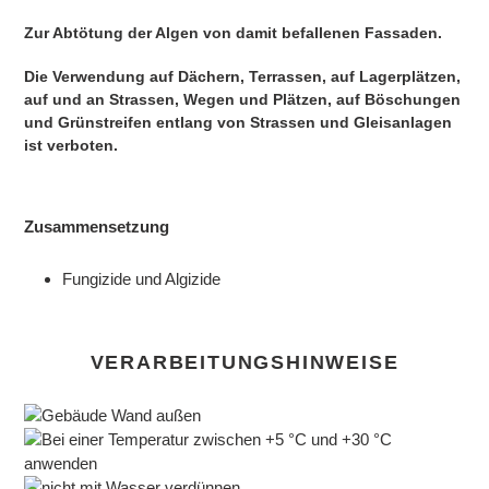
Zur Abtötung der Algen von damit befallenen Fassaden.
Die Verwendung auf Dächern, Terrassen, auf Lagerplätzen,
auf und an Strassen, Wegen und Plätzen, auf Böschungen
und Grünstreifen entlang von Strassen und Gleisanlagen
ist verboten.
Zusammensetzung
Fungizide und Algizide
VERARBEITUNGSHINWEISE
Gebäude Wand außen
Bei einer Temperatur zwischen +5 °C und +30 °C
anwenden
nicht mit Wasser verdünnen