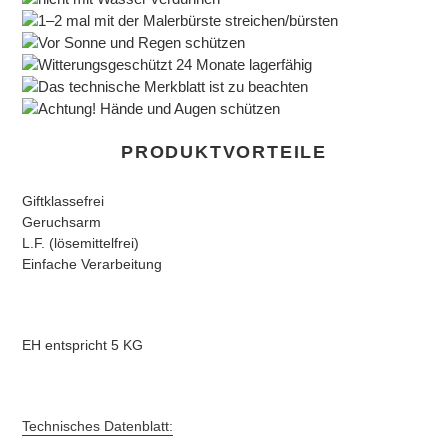
1–2 mal mit der Malerbürste streichen/bürsten
Vor Sonne und Regen schützen
Witterungsgeschützt 24 Monate lagerfähig
Das technische Merkblatt ist zu beachten
Achtung! Hände und Augen schützen
PRODUKTVORTEILE
Giftklassefrei
Geruchsarm
L.F. (lösemittelfrei)
Einfache Verarbeitung
EH entspricht 5 KG
Technisches Datenblatt: